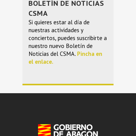
BOLETÍN DE NOTICIAS
CSMA
Si quieres estar al día de
nuestras actividades y
conciertos, puedes suscribirte a
nuestro nuevo Boletín de
Noticias del CSMA.
Pincha en
el enlace.