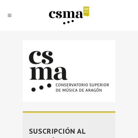
SUSCRIPCIÓN AL