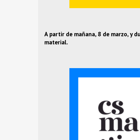
A partir de mañana, 8 de marzo, y du
material.