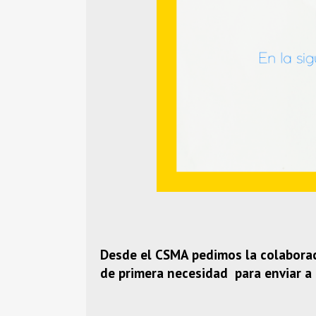
Desde el CSMA pedimos la colaborac
de primera necesidad para enviar a 