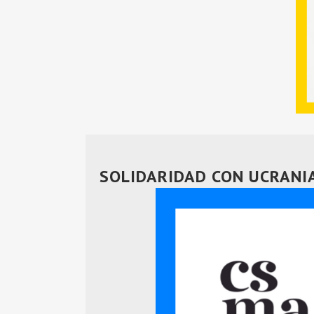
SOLIDARIDAD CON UCRANI