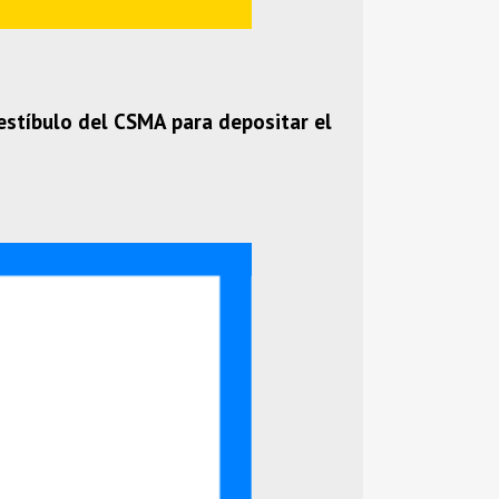
vestíbulo del CSMA para depositar el