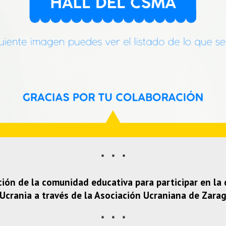
* * *
ión de la comunidad educativa para participar en la
Ucrania a través de la Asociación Ucraniana de Zara
* * *