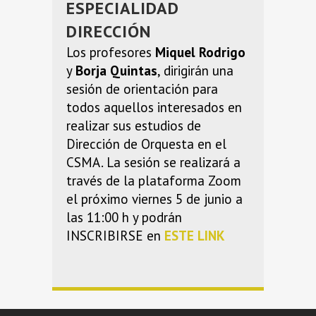
ESPECIALIDAD
DIRECCIÓN
Los profesores
Miquel Rodrigo
y
Borja Quintas
, dirigirán una
sesión de orientación para
todos aquellos interesados en
realizar sus estudios de
Dirección de Orquesta en el
CSMA. La sesión se realizará a
través de la plataforma Zoom
el próximo viernes 5 de junio a
las 11:00 h y podrán
INSCRIBIRSE en
ESTE LINK