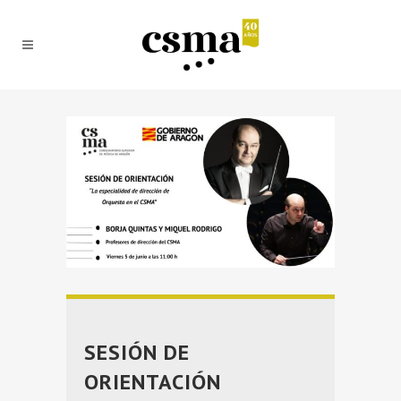
SESIÓN DE
ORIENTACIÓN