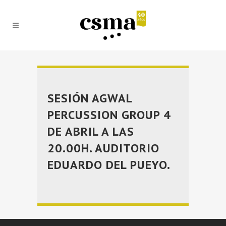
SESIÓN AGWAL
PERCUSSION GROUP 4
DE ABRIL A LAS
20.00H. AUDITORIO
EDUARDO DEL PUEYO.