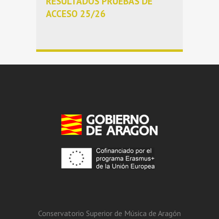
RESULTADOS PRUEBAS DE
ACCESO 25/26
Conservatorio Superior de Música de Aragón