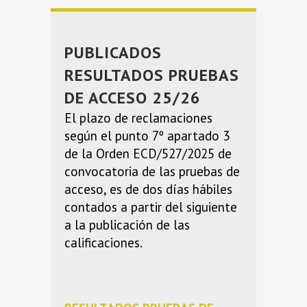
PUBLICADOS
RESULTADOS PRUEBAS
DE ACCESO 25/26
El plazo de reclamaciones
según el punto 7º apartado 3
de la Orden ECD/527/2025 de
convocatoria de las pruebas de
acceso, es de dos días hábiles
contados a partir del siguiente
a la publicación de las
calificaciones.