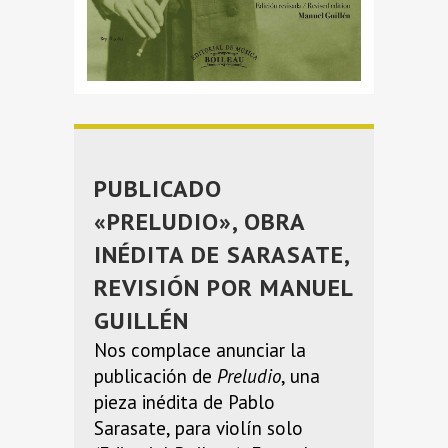
PUBLICADO
«PRELUDIO», OBRA
INÉDITA DE SARASATE,
REVISIÓN POR MANUEL
GUILLÉN
Nos complace anunciar la
publicación de
Preludio
, una
pieza inédita de Pablo
Sarasate, para violín solo