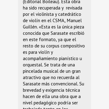
(Editorial Boileau). Esta obra
ha sido recuperada y revisada
por el violinista y catedrático
de violín en el CSMA, Manuel
Guillén. «Esta es la única pieza
conocida que Sarasate escribió
en este formato, ya que el
resto de su corpus compositivo
es para violín y
acompañamiento pianístico u
orquestal. Se trata de una
pincelada musical de un gran
atractivo que no recuerda al
Sarasate más convencional. Su
brevedad y exigencia técnica
hacen de ella una obra que a
nivel pedagógico podría ser
trabajada tanto en los