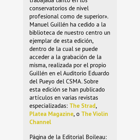
conservatorios de nivel
profesional como de superior».
Manuel Guillén ha cedido a la
biblioteca de nuestro centro un
ejemplar de esta edición,
dentro de la cual se puede
acceder a la grabación de la
misma, realizada por el propio
Guillén en el Auditorio Eduardo
del Pueyo del CSMA. Sobre
esta edición se han publicado
artículos en varias revistas
especializadas:
The Strad
,
Platea Magazine
, o
The Violin
Channel
Página de la Editorial Boileau: