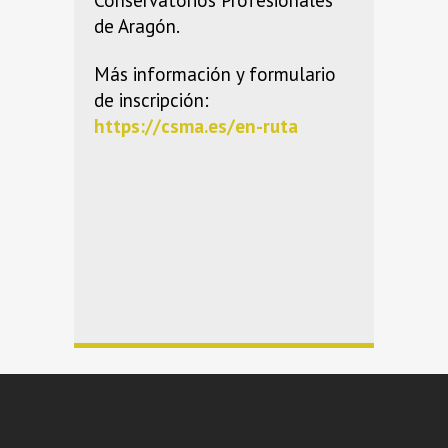
Conservatorios Profesionales
de Aragón.
Más información y formulario
de inscripción:
https://csma.es/en-ruta