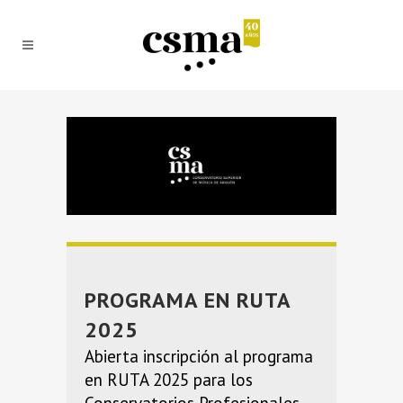
PROGRAMA EN RUTA
2025
Abierta inscripción al programa
en RUTA 2025 para los