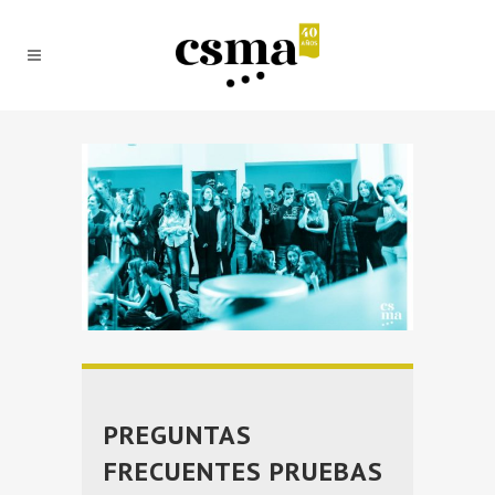
PREGUNTAS
FRECUENTES PRUEBAS