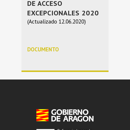
DE ACCESO
EXCEPCIONALES 2020
(Actualizado 12.06.2020)
DOCUMENTO