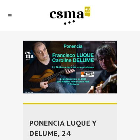
PONENCIA LUQUE Y
DELUME, 24