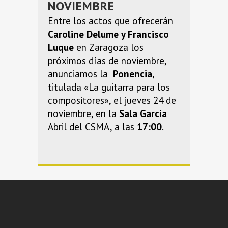
NOVIEMBRE
Entre los actos que ofrecerán
Caroline Delume y Francisco
Luque
en Zaragoza los
próximos días de noviembre,
anunciamos la
Ponencia,
titulada «La guitarra para los
compositores», el jueves 24 de
noviembre, en la
Sala García
Abril del CSMA, a las
17:00
.