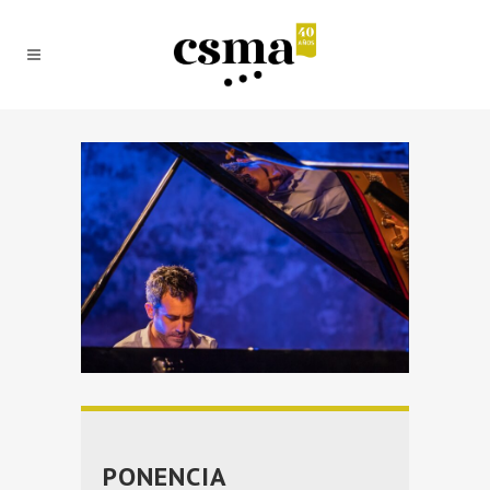
PONENCIA