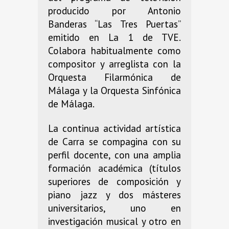
producido por Antonio
Banderas “Las Tres Puertas”
emitido en La 1 de TVE.
Colabora habitualmente como
compositor y arreglista con la
Orquesta Filarmónica de
Málaga y la Orquesta Sinfónica
de Málaga.
La continua actividad artística
de Carra se compagina con su
perfil docente, con una amplia
formación académica (títulos
superiores de composición y
piano jazz y dos másteres
universitarios, uno en
investigación musical y otro en