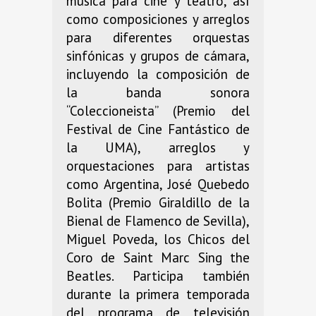
música para cine y teatro, así
como composiciones y arreglos
para diferentes orquestas
sinfónicas y grupos de cámara,
incluyendo la composición de
la banda sonora
“Coleccioneista” (Premio del
Festival de Cine Fantástico de
la UMA), arreglos y
orquestaciones para artistas
como Argentina, José Quebedo
Bolita (Premio Giraldillo de la
Bienal de Flamenco de Sevilla),
Miguel Poveda, los Chicos del
Coro de Saint Marc Sing the
Beatles. Participa también
durante la primera temporada
del programa de televisión