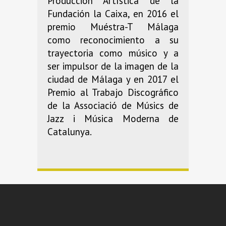
Producción Artística de la
Fundación la Caixa, en 2016 el
premio Muéstra-T Málaga
como reconocimiento a su
trayectoria como músico y a
ser impulsor de la imagen de la
ciudad de Málaga y en 2017 el
Premio al Trabajo Discográfico
de la Associació de Músics de
Jazz i Música Moderna de
Catalunya.