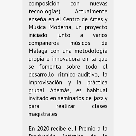
composición con nuevas
tecnologías). Actualmente
enseña en el Centro de Artes y
Música Moderna, un proyecto
iniciado junto a varios
compañeros músicos de
Málaga con una metodología
propia e innovadora en la que
se fomenta sobre todo el
desarrollo rítmico-auditivo, la
improvisación y la práctica
grupal. Además, es habitual
invitado en seminarios de jazz y
para realizar clases
magistrales.
En 2020 recibe el I Premio a la