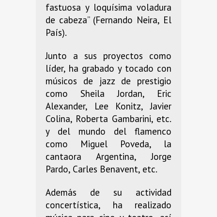
fastuosa y loquísima voladura
de cabeza” (Fernando Neira, El
País).
Junto a sus proyectos como
líder, ha grabado y tocado con
músicos de jazz de prestigio
como Sheila Jordan, Eric
Alexander, Lee Konitz, Javier
Colina, Roberta Gambarini, etc.
y del mundo del flamenco
como Miguel Poveda, la
cantaora Argentina, Jorge
Pardo, Carles Benavent, etc.
Además de su actividad
concertística, ha realizado