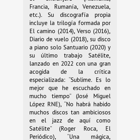
Francia, Rumanía, Venezuela,
etc.). Su discografía propia
incluye la trilogía formada por
El camino (2014), Verso (2016),
Diario de vuelo (2018), su disco
a piano solo Santuario (2020) y
su último trabajo Satélite,
lanzado en 2022 con una gran
acogida de la crítica
especializada: “Sublime. Es lo
mejor que he escuchado en
mucho tiempo” (José Miguel
López RNE), “No habrá habido
muchos discos tan ambiciosos
en el jazz de aquí como
Satélite” (Roger Roca, El
Periódico), “Una mágica,