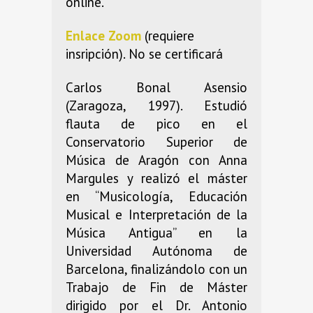
online.
Enlace Zoom
(requiere
insripción). No se certificará
Carlos Bonal Asensio
(Zaragoza, 1997). Estudió
flauta de pico en el
Conservatorio Superior de
Música de Aragón con Anna
Margules y realizó el máster
en “Musicología, Educación
Musical e Interpretación de la
Música Antigua” en la
Universidad Autónoma de
Barcelona, finalizándolo con un
Trabajo de Fin de Máster
dirigido por el Dr. Antonio