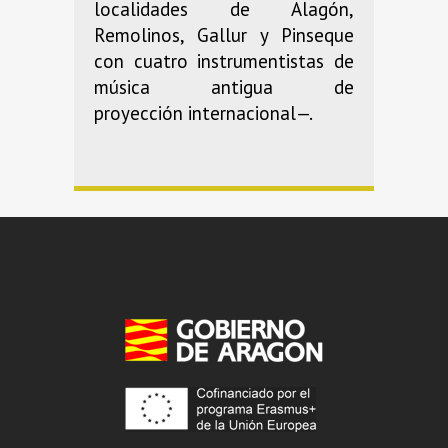
localidades de Alagón,
Remolinos, Gallur y Pinseque
con cuatro instrumentistas de
música antigua de
proyección internacional—.