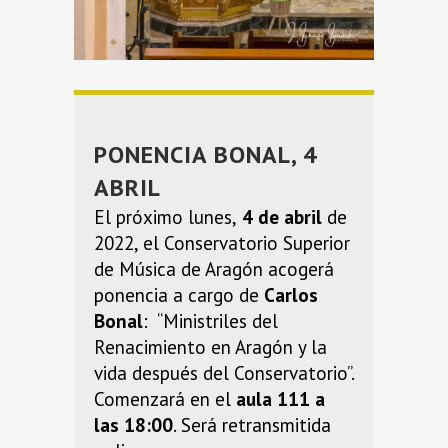
PONENCIA BONAL, 4
ABRIL
El próximo lunes,
4 de abril
de
2022, el Conservatorio Superior
de Música de Aragón acogerá
ponencia a cargo de
Carlos
Bonal
: “Ministriles del
Renacimiento en Aragón y la
vida después del Conservatorio”.
Comenzará en el
aula 111 a
las 18:00
. Será retransmitida