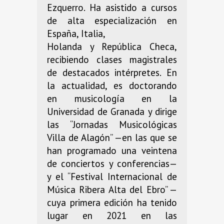
Ezquerro. Ha asistido a cursos
de alta especialización en
España, Italia,
Holanda y República Checa,
recibiendo clases magistrales
de destacados intérpretes. En
la actualidad, es doctorando
en musicología en la
Universidad de Granada y dirige
las “Jornadas Musicológicas
Villa de Alagón” —en las que se
han programado una veintena
de conciertos y conferencias—
y el “Festival Internacional de
Música Ribera Alta del Ebro” —
cuya primera edición ha tenido
lugar en 2021 en las