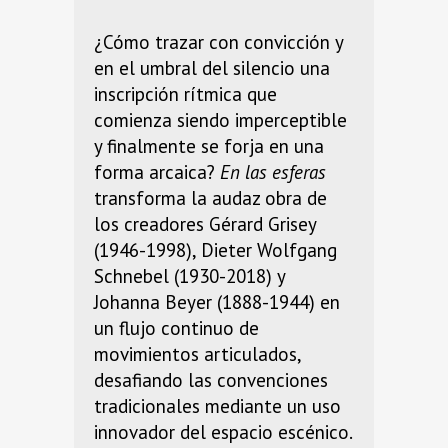
¿Cómo trazar con convicción y
en el umbral del silencio una
inscripción rítmica que
comienza siendo imperceptible
y finalmente se forja en una
forma arcaica?
En las esferas
transforma la audaz obra de
los creadores Gérard Grisey
(1946-1998), Dieter Wolfgang
Schnebel (1930-2018) y
Johanna Beyer (1888-1944) en
un flujo continuo de
movimientos articulados,
desafiando las convenciones
tradicionales mediante un uso
innovador del espacio escénico.