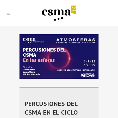
PERCUSIONES DEL
CSMA EN EL CICLO