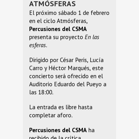
ATMÓSFERAS
El próximo sábado 1 de febrero
en el ciclo Atmósferas,
Percusiones del CSMA
presenta su proyecto
En las
esferas
.
Dirigido por César Peris, Lucía
Carro y Héctor Marqués, este
concierto será ofrecido en el
Auditorio Eduardo del Pueyo a
las 18:00.
La entrada es libre hasta
completar aforo.
Percusiones del CSMA
ha
recibido de la crítica