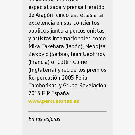
especializada y prensa Heraldo
de Aragón cinco estrellas a la
excelencia en sus conciertos
públicos junto a percusionistas
y artistas internacionales como
Mika Takehara (Japón), Nebojsa
Zivkovic (Serbia), Jean Geoffroy
(Francia) o Collin Currie
(Inglaterra) y recibe los premios
Re-percusión 2005 Feria
Tamborixar y Grupo Revelación
2015 FIP España.
www.percusiones.es
En las esferas