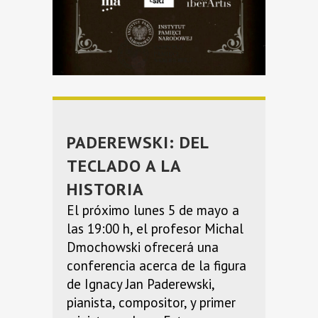
PADEREWSKI: DEL
TECLADO A LA
HISTORIA
El próximo lunes 5 de mayo a
las 19:00 h, el profesor Michal
Dmochowski ofrecerá una
conferencia acerca de la figura
de Ignacy Jan Paderewski,
pianista, compositor, y primer