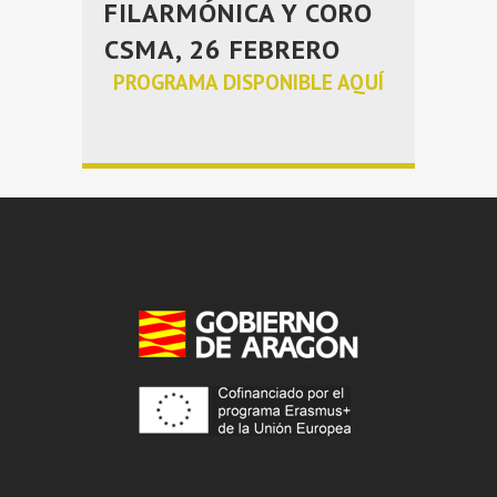
FILARMÓNICA Y CORO
CSMA, 26 FEBRERO
PROGRAMA DISPONIBLE AQUÍ