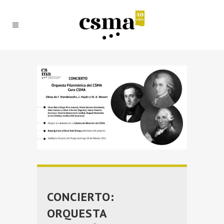
CONCIERTO:
ORQUESTA