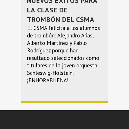
NUEVOS ÉXITOS PARA
LA CLASE DE
TROMBÓN DEL CSMA
El CSMA felicita a los alumnos
de trombón: Alejandro Arias,
Alberto Martínez y Pablo
Rodríguez porque han
resultado seleccionados como
titulares de la joven orquesta
Schleswig-Holstein.
¡ENHORABUENA!