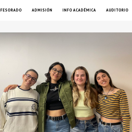
OFESORADO
ADMISIÓN
INFO ACADÉMICA
AUDITORIO