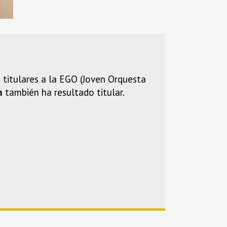
titulares a la EGO (Joven Orquesta
n
también ha resultado titular.