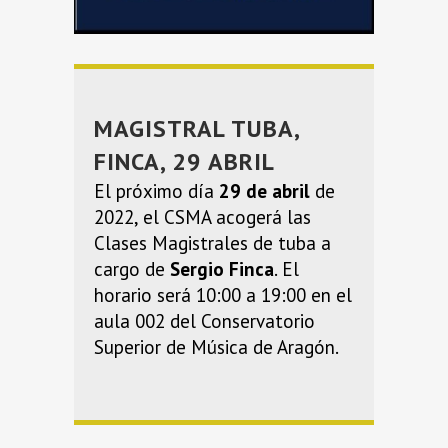
MAGISTRAL TUBA,
FINCA, 29 ABRIL
El próximo día
29 de abril
de
2022, el CSMA acogerá las
Clases Magistrales de tuba a
cargo de
Sergio Finca
. El
horario será 10:00 a 19:00 en el
aula 002 del Conservatorio
Superior de Música de Aragón.