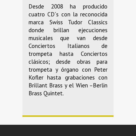
Desde 2008 ha producido
cuatro CD´s con la reconocida
marca Swiss Tudor Classics
donde brillan ejecuciones
musicales que van desde
Conciertos Italianos de
trompeta hasta Conciertos
clásicos; desde obras para
trompeta y órgano con Peter
Kofler hasta grabaciones con
Brillant Brass y el Wien –Berlin
Brass Quintet.