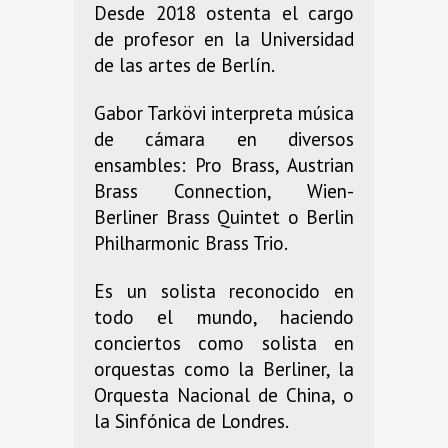
Desde 2018 ostenta el cargo
de profesor en la Universidad
de las artes de Berlín.
Gabor Tarkövi interpreta música
de cámara en diversos
ensambles: Pro Brass, Austrian
Brass Connection, Wien-
Berliner Brass Quintet o Berlin
Philharmonic Brass Trio.
Es un solista reconocido en
todo el mundo, haciendo
conciertos como solista en
orquestas como la Berliner, la
Orquesta Nacional de China, o
la Sinfónica de Londres.