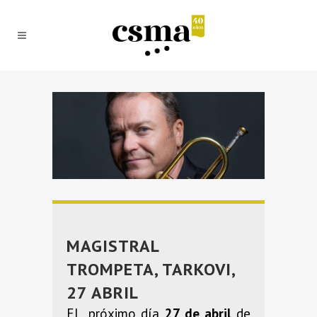
MAGISTRAL
TROMPETA, TARKOVI,
27 ABRIL
El próximo día
27 de abril
de