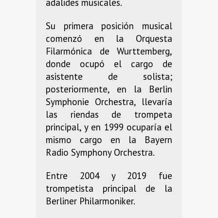
adalides musicales.
Su primera posición musical
comenzó en la Orquesta
Filarmónica de Wurttemberg,
donde ocupó el cargo de
asistente de solista;
posteriormente, en la Berlin
Symphonie Orchestra, llevaría
las riendas de trompeta
principal, y en 1999 ocuparía el
mismo cargo en la Bayern
Radio Symphony Orchestra.
Entre 2004 y 2019 fue
trompetista principal de la
Berliner Philarmoniker.