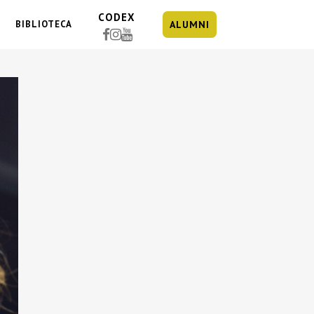
CODEX
BIBLIOTECA
ALUMNI