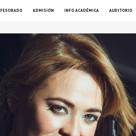
OFESORADO
ADMISIÓN
INFO ACADÉMICA
AUDITORIO