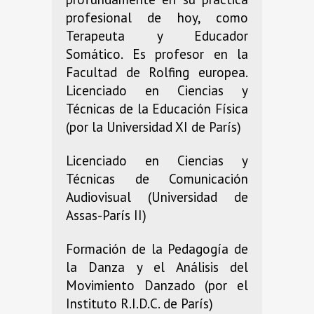
profesional de hoy, como
Terapeuta y Educador
Somático. Es profesor en la
Facultad de Rolfing europea.
Licenciado en Ciencias y
Técnicas de la Educación Física
(por la Universidad XI de París)
Licenciado en Ciencias y
Técnicas de Comunicación
Audiovisual (Universidad de
Assas-París II)
Formación de la Pedagogía de
la Danza y el Análisis del
Movimiento Danzado (por el
Instituto R.I.D.C. de París)