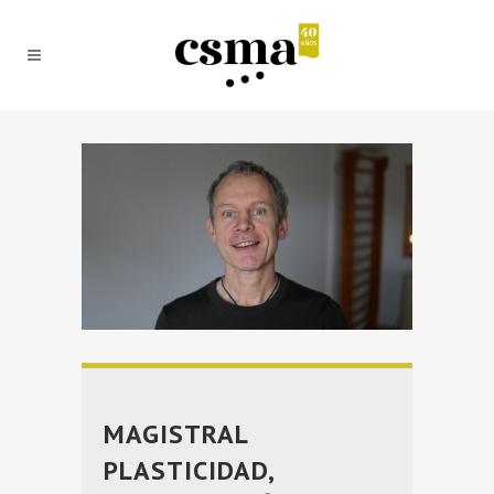
MAGISTRAL
PLASTICIDAD,