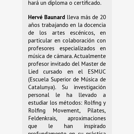
hará un diploma o certificado.
Hervé Baunard
lleva más de 20
años trabajando en la docencia
de los artes escénicos, en
particular en colaboración con
profesores especializados en
música de cámara. Actualmente
profesor invitado del Master de
Lied cursado en el ESMUC
(Escuela Superior de Música de
Catalunya). Su investigación
personal le ha llevado a
estudiar los métodos: Rolfing y
Rolfing Movement, Pilates,
Feldenkrais, aproximaciones
que le han inspirado
profundamente en su práctica