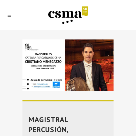
MAGISTRAL
PERCUSIÓN,