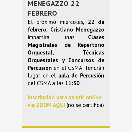
MENEGAZZO 22
FEBRERO
El próximo miércoles,
22 de
febrero
,
Cristiano Menegazzo
impartirá unas
Clases
Magistrales de Repertorio
Orquestal, Técnicas
Orquestales y Concursos de
Percusión
en el CSMA. Tendrán
lugar en el
aula de Percusión
del CSMA a las
11:30
.
Inscripción para asistir online
vía ZOOM AQUI
(no se certifica)