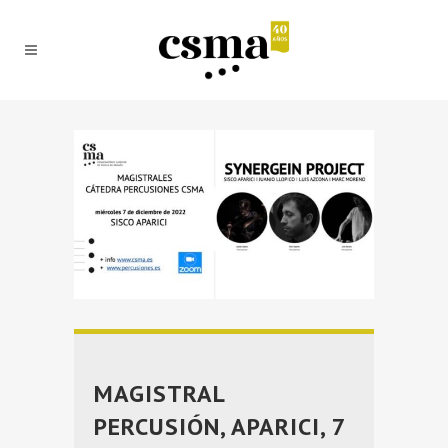
MAGISTRAL
PERCUSIÓN, APARICI, 7