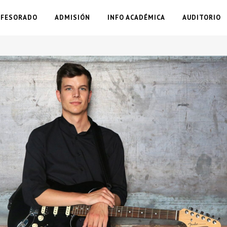
OFESORADO
ADMISIÓN
INFO ACADÉMICA
AUDITORIO