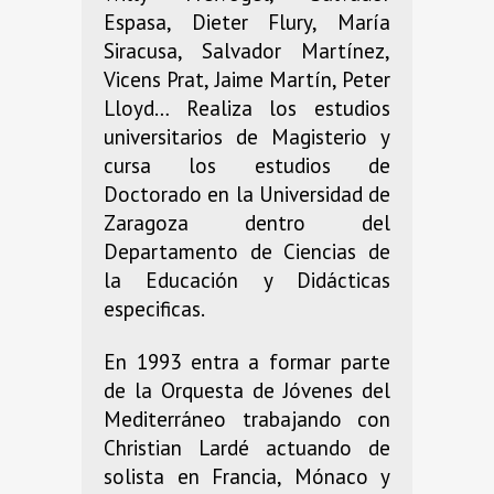
Espasa, Dieter Flury, María
Siracusa, Salvador Martínez,
Vicens Prat, Jaime Martín, Peter
Lloyd… Realiza los estudios
universitarios de Magisterio y
cursa los estudios de
Doctorado en la Universidad de
Zaragoza dentro del
Departamento de Ciencias de
la Educación y Didácticas
especificas.
En 1993 entra a formar parte
de la Orquesta de Jóvenes del
Mediterráneo trabajando con
Christian Lardé actuando de
solista en Francia, Mónaco y