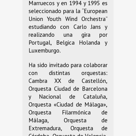
Marruecos y en 1994 y 1995 es
seleccionado para la “European
Union Youth Wind Orchestra”
estudiando con Carlo Jans y
realizando una gira por
Portugal, Belgica Holanda y
Luxemburgo.
Ha sido invitado para colaborar
con distintas orquestas:
Cambra XX de Castellón,
Orquesta Ciudad de Barcelona
y Nacional de Cataluña,
Orquesta «Ciudad de Málaga»,
Orquesta Filarmónica de
Málaga, Orquesta de
Extremadura, Orquesta de
Córdoba, Orquesta de Valencia,