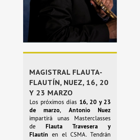
MAGISTRAL FLAUTA-
FLAUTÍN, NUEZ, 16, 20
Y 23 MARZO
Los próximos días
16, 20 y 23
de marzo
,
Antonio Nuez
impartirá unas Masterclasses
de
Flauta Travesera y
Flautín
en el CSMA. Tendrán