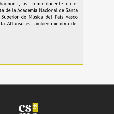
ilharmonic, así como docente en el
sta de la Academia Nacional de Santa
 Superior de Música del País Vasco
lla. Alfonso es también miembro del