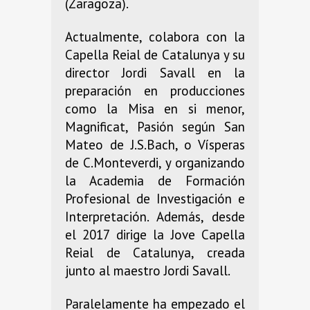
(Zaragoza).
Actualmente, colabora con la
Capella Reial de Catalunya y su
director Jordi Savall en la
preparación en producciones
como la Misa en si menor,
Magnificat, Pasión según San
Mateo de J.S.Bach, o Vísperas
de C.Monteverdi, y organizando
la Academia de Formación
Profesional de Investigación e
Interpretación. Además, desde
el 2017 dirige la Jove Capella
Reial de Catalunya, creada
junto al maestro Jordi Savall.
Paralelamente ha empezado el