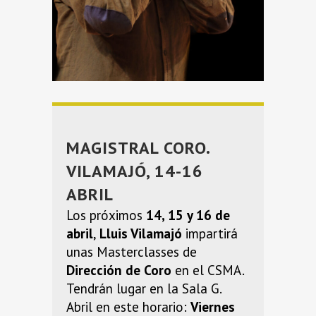
MAGISTRAL CORO.
VILAMAJÓ, 14-16
ABRIL
Los próximos
14, 15 y 16 de
abril
,
Lluis Vilamajó
impartirá
unas Masterclasses de
Dirección de Coro
en el CSMA.
Tendrán lugar en la Sala G.
Abril en este horario:
Viernes