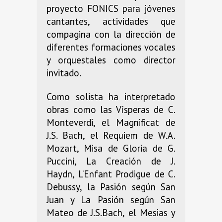
proyecto FONICS para jóvenes
cantantes, actividades que
compagina con la dirección de
diferentes formaciones vocales
y orquestales como director
invitado.
Como solista ha interpretado
obras como las Vísperas de C.
Monteverdi, el Magnificat de
J.S. Bach, el Requiem de W.A.
Mozart, Misa de Gloria de G.
Puccini, La Creación de J.
Haydn, L’Enfant Prodigue de C.
Debussy, la Pasión según San
Juan y La Pasión según San
Mateo de J.S.Bach, el Mesias y