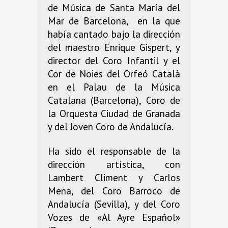
de Música de Santa María del
Mar de Barcelona, ​​ en la que
había cantado bajo la dirección
del maestro Enrique Gispert, y
director del Coro Infantil y el
Cor de Noies del Orfeó Català
en el Palau de la Música
Catalana (Barcelona), Coro de
la Orquesta Ciudad de Granada
y del Joven Coro de Andalucía.
Ha sido el responsable de la
dirección artística, con
Lambert Climent y Carlos
Mena, del Coro Barroco de
Andalucía (Sevilla), y del Coro
Vozes de «Al Ayre Español»