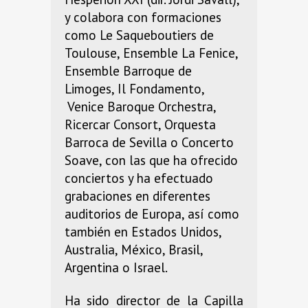
y colabora con formaciones
como Le Saqueboutiers de
Toulouse, Ensemble La Fenice,
Ensemble Barroque de
Limoges, Il Fondamento,
Venice Baroque Orchestra,
Ricercar Consort, Orquesta
Barroca de Sevilla o Concerto
Soave, con las que ha ofrecido
conciertos y ha efectuado
grabaciones en diferentes
auditorios de Europa, así como
también en Estados Unidos,
Australia, México, Brasil,
Argentina o Israel.
Ha sido director de la Capilla