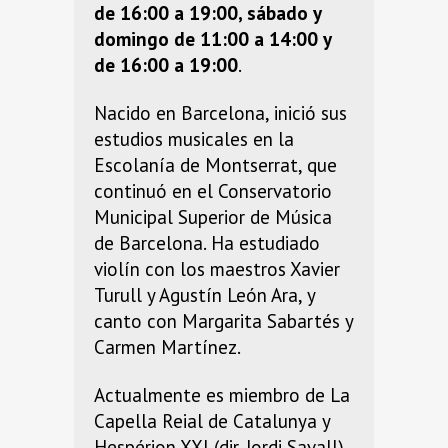
de 16:00 a 19:00, sábado y
domingo de 11:00 a 14:00 y
de 16:00 a 19:00
.
Nacido en Barcelona, inició sus
estudios musicales en la
Escolanía de Montserrat, que
continuó en el Conservatorio
Municipal Superior de Música
de Barcelona. Ha estudiado
violín con los maestros Xavier
Turull y Agustín León Ara, y
canto con Margarita Sabartés y
Carmen Martínez.
Actualmente es miembro de La
Capella Reial de Catalunya y
Hespérion XXI (dir. Jordi Savall),