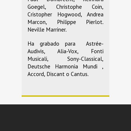
Goegel, Christophe Coin,
Cristopher Hogwood, Andrea
Marcon, Philippe Pierlot.
Neville Marriner.
Ha grabado para Astrée-
Audivis, Alia-Vox, Fonti
Musicali, Sony-Classical,
Deutsche Harmonia Mundi ,
Accord, Discant o Cantus.