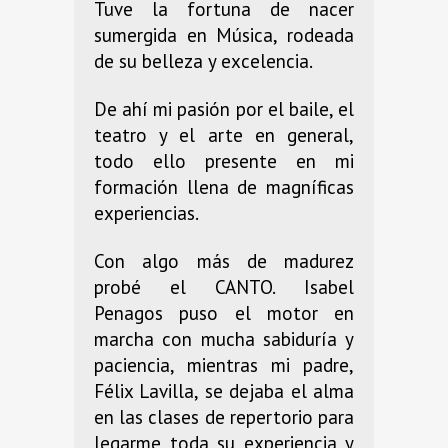
Tuve la fortuna de nacer
sumergida en Música, rodeada
de su belleza y excelencia.
De ahí mi pasión por el baile, el
teatro y el arte en general,
todo ello presente en mi
formación llena de magníficas
experiencias.
Con algo más de madurez
probé el CANTO. Isabel
Penagos puso el motor en
marcha con mucha sabiduría y
paciencia, mientras mi padre,
Félix Lavilla, se dejaba el alma
en las clases de repertorio para
legarme toda su experiencia y