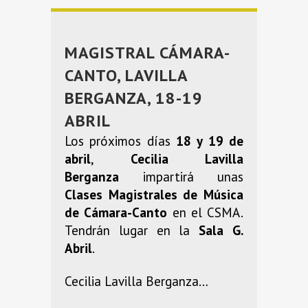
MAGISTRAL CÁMARA-
CANTO, LAVILLA
BERGANZA, 18-19
ABRIL
Los próximos días
18 y 19 de
abril
,
Cecilia Lavilla
Berganza
impartirá unas
Clases Magistrales de Música
de Cámara-Canto
en el CSMA.
Tendrán lugar en la
Sala G.
Abril
.
Cecilia Lavilla Berganza…