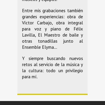
Entre mis grabaciones también
grandes experiencias: obra de
Víctor Carbajo, obra integral
para voz y piano de Félix
Lavilla, El Maestro de baile y
otras tonadillas junto al
Ensemble Elyma…
Y siempre buscando nuevos
retos al servicio de la música y
la cultura: todo un privilegio
para mí.