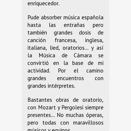
enriquecedor.
Pude absorber música española
hasta las entrañas pero
también grandes dosis de
canción francesa, inglesa,
italiana, lied, oratorios… y así
la Música de Cámara se
convirtió en la base de mi
actividad. Por el camino
grandes encuentros con
grandes intérpretes.
Bastantes obras de oratorio,
con Mozart y Pergolesi siempre
presentes… No muchas óperas,
pero todas con maravillosos
músicos y equipos.