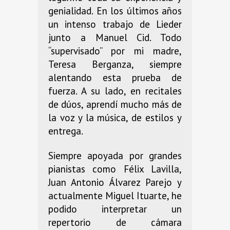
genialidad. En los últimos años
un intenso trabajo de Lieder
junto a Manuel Cid. Todo
“supervisado” por mi madre,
Teresa Berganza, siempre
alentando esta prueba de
fuerza. A su lado, en recitales
de dúos, aprendí mucho más de
la voz y la música, de estilos y
entrega.
Siempre apoyada por grandes
pianistas como Félix Lavilla,
Juan Antonio Álvarez Parejo y
actualmente Miguel Ituarte, he
podido interpretar un
repertorio de cámara