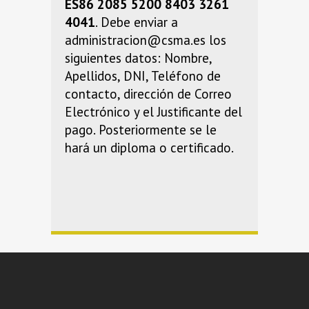
ES86 2085 5200 8403 3261
4041
. Debe enviar a
administracion@csma.es los
siguientes datos: Nombre,
Apellidos, DNI, Teléfono de
contacto, dirección de Correo
Electrónico y el Justificante del
pago. Posteriormente se le
hará un diploma o certificado.