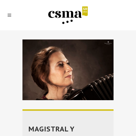
MAGISTRAL Y