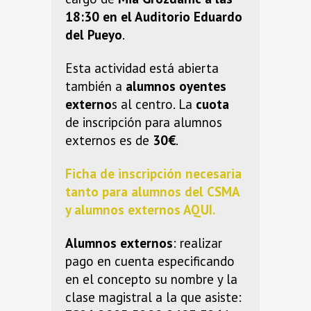
18:30 en el Auditorio Eduardo
del Pueyo
.
Esta actividad está abierta
también a
alumnos oyentes
externo
s al centro. La
cuota
de inscripción para alumnos
externos es de
30€
.
Ficha de inscripción necesaria
tanto para alumnos del CSMA
y alumnos externos AQUI.
Alumnos externos
: realizar
pago en cuenta especificando
en el concepto su nombre y la
clase magistral a la que asiste: