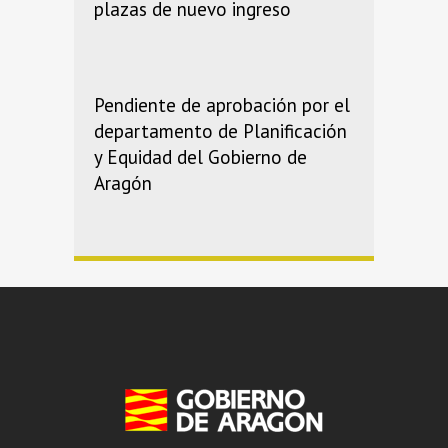
plazas de nuevo ingreso
Pendiente de aprobación por el
departamento de Planificación
y Equidad del Gobierno de
Aragón