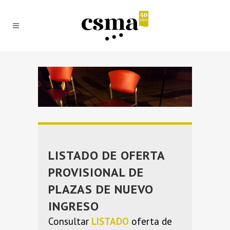
LISTADO DE OFERTA
PROVISIONAL DE
PLAZAS DE NUEVO
INGRESO
Consultar
LISTADO
oferta de