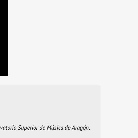
vatorio Superior de Música de Aragón
.