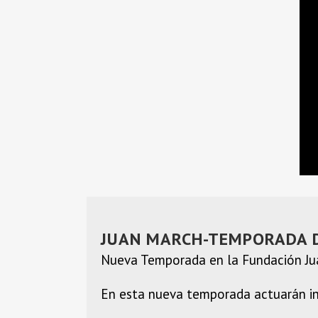
JUAN MARCH-TEMPORADA 
Nueva Temporada en la Fundación Ju
En esta nueva temporada actuarán in