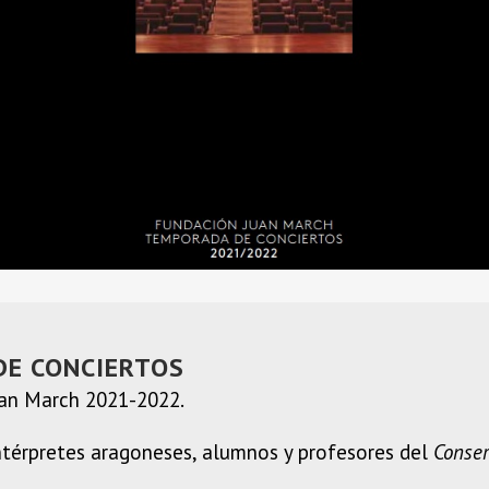
DE CONCIERTOS
an March 2021-2022.
térpretes aragoneses, alumnos y profesores del
Conser