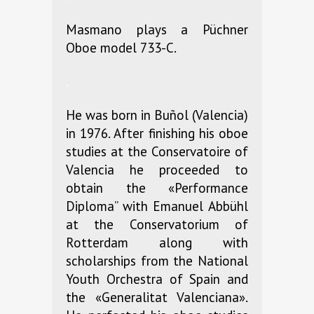
Masmano plays a Püchner
Oboe model 733-C.
.
He was born in Buñol (Valencia)
in 1976. After finishing his oboe
studies at the Conservatoire of
Valencia he proceeded to
obtain the «Performance
Diploma” with Emanuel Abbühl
at the Conservatorium of
Rotterdam along with
scholarships from the National
Youth Orchestra of Spain and
the «Generalitat Valenciana».