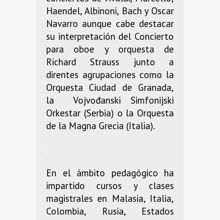
Haendel, Albinoni, Bach y Oscar
Navarro aunque cabe destacar
su interpretación del Concierto
para oboe y orquesta de
Richard Strauss junto a
direntes agrupaciones como la
Orquesta Ciudad de Granada,
la Vojvođanski Simfonijski
Orkestar (Serbia) o la Orquesta
de la Magna Grecia (Italia).
.
En el ámbito pedagógico ha
impartido cursos y clases
magistrales en Malasia, Italia,
Colombia, Rusia, Estados