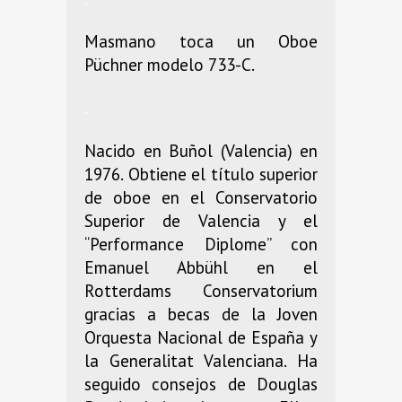
Masmano toca un Oboe
Püchner modelo 733-C.
.
Nacido en Buñol (Valencia) en
1976. Obtiene el título superior
de oboe en el Conservatorio
Superior de Valencia y el
“Performance Diplome” con
Emanuel Abbühl en el
Rotterdams Conservatorium
gracias a becas de la Joven
Orquesta Nacional de España y
la Generalitat Valenciana. Ha
seguido consejos de Douglas