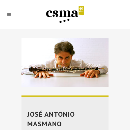
JOSÉ ANTONIO
MASMANO