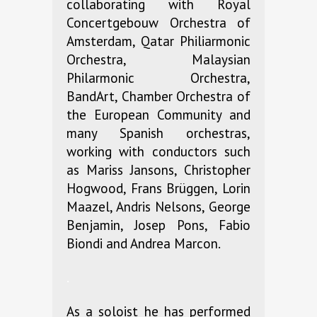
collaborating with Royal
Concertgebouw Orchestra of
Amsterdam, Qatar Philiarmonic
Orchestra, Malaysian
Philarmonic Orchestra,
BandArt, Chamber Orchestra of
the European Community and
many Spanish orchestras,
working with conductors such
as Mariss Jansons, Christopher
Hogwood, Frans Brüggen, Lorin
Maazel, Andris Nelsons, George
Benjamin, Josep Pons, Fabio
Biondi and Andrea Marcon.
.
As a soloist he has performed