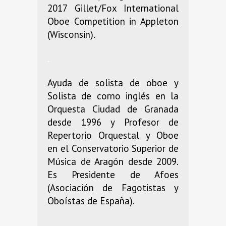
2017 Gillet/Fox International
Oboe Competition in Appleton
(Wisconsin).
.
Ayuda de solista de oboe y
Solista de corno inglés en la
Orquesta Ciudad de Granada
desde 1996 y Profesor de
Repertorio Orquestal y Oboe
en el Conservatorio Superior de
Música de Aragón desde 2009.
Es Presidente de Afoes
(Asociación de Fagotistas y
Oboístas de España).
.