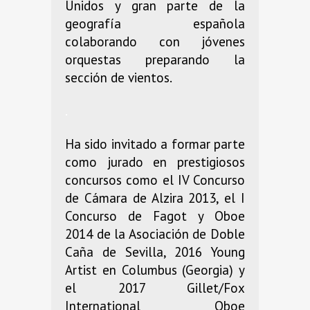
Unidos y gran parte de la
geografía española
colaborando con jóvenes
orquestas preparando la
sección de vientos.
.
Ha sido invitado a formar parte
como jurado en prestigiosos
concursos como el IV Concurso
de Cámara de Alzira 2013, el I
Concurso de Fagot y Oboe
2014 de la Asociación de Doble
Caña de Sevilla, 2016 Young
Artist en Columbus (Georgia) y
el 2017 Gillet/Fox
International Oboe