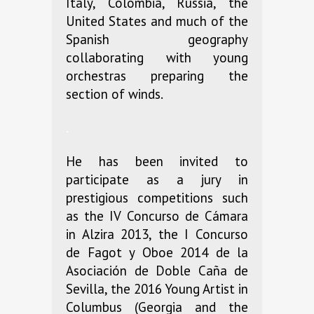
Italy, Colombia, Russia, the
United States and much of the
Spanish geography
collaborating with young
orchestras preparing the
section of winds.
.
He has been invited to
participate as a jury in
prestigious competitions such
as the IV Concurso de Cámara
in Alzira 2013, the I Concurso
de Fagot y Oboe 2014 de la
Asociación de Doble Caña de
Sevilla, the 2016 Young Artist in
Columbus (Georgia and the