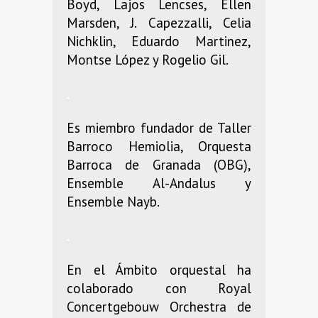
Boyd, Lajos Lencses, Ellen
Marsden, J. Capezzalli, Celia
Nichklin, Eduardo Martinez,
Montse López y Rogelio Gil.
.
Es miembro fundador de Taller
Barroco Hemiolia, Orquesta
Barroca de Granada (OBG),
Ensemble Al-Andalus y
Ensemble Nayb.
.
En el Ámbito orquestal ha
colaborado con Royal
Concertgebouw Orchestra de