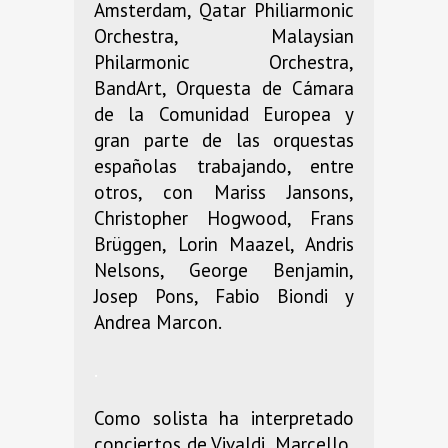
Amsterdam, Qatar Philiarmonic
Orchestra, Malaysian
Philarmonic Orchestra,
BandArt, Orquesta de Cámara
de la Comunidad Europea y
gran parte de las orquestas
españolas trabajando, entre
otros, con Mariss Jansons,
Christopher Hogwood, Frans
Brüggen, Lorin Maazel, Andris
Nelsons, George Benjamin,
Josep Pons, Fabio Biondi y
Andrea Marcon.
.
Como solista ha interpretado
conciertos de Vivaldi, Marcello,