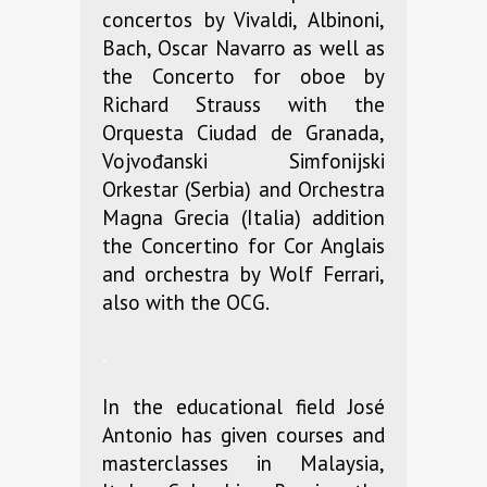
concertos by Vivaldi, Albinoni,
Bach, Oscar Navarro as well as
the Concerto for oboe by
Richard Strauss with the
Orquesta Ciudad de Granada,
Vojvođanski Simfonijski
Orkestar (Serbia) and Orchestra
Magna Grecia (Italia) addition
the Concertino for Cor Anglais
and orchestra by Wolf Ferrari,
also with the OCG.
.
In the educational field José
Antonio has given courses and
masterclasses in Malaysia,