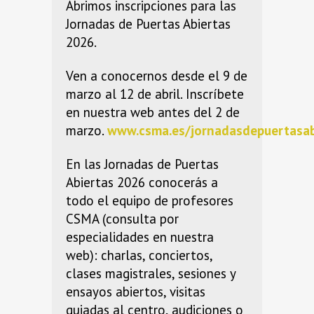
Abrimos inscripciones para las
Jornadas de Puertas Abiertas
2026.
Ven a conocernos desde el 9 de
marzo al 12 de abril. Inscríbete
en nuestra web antes del 2 de
marzo.
www.csma.es/jornadasdepuertasab
En las Jornadas de Puertas
Abiertas 2026 conocerás a
todo el equipo de profesores
CSMA (consulta por
especialidades en nuestra
web): charlas, conciertos,
clases magistrales, sesiones y
ensayos abiertos, visitas
guiadas al centro, audiciones o