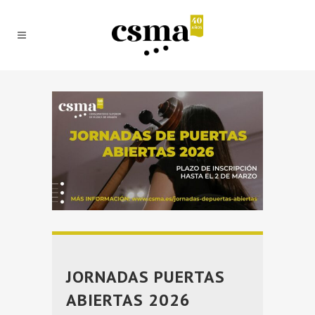
JORNADAS PUERTAS
ABIERTAS 2026