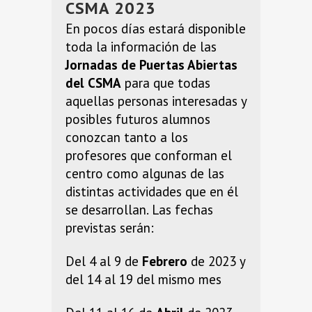
CSMA 2023
En pocos días estará disponible
toda la información de las
Jornadas de Puertas Abiertas
del CSMA
para que todas
aquellas personas interesadas y
posibles futuros alumnos
conozcan tanto a los
profesores que conforman el
centro como algunas de las
distintas actividades que en él
se desarrollan. Las fechas
previstas serán:
Del 4 al 9 de
Febrero
de 2023 y
del 14 al 19 del mismo mes