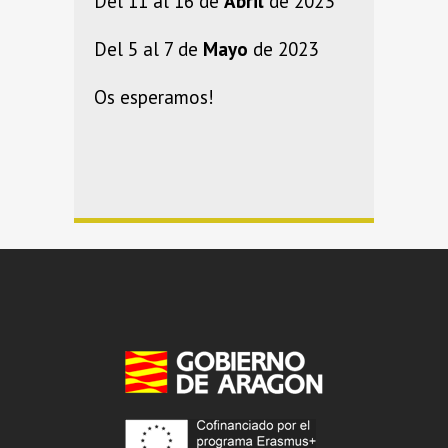
Del 11 al 16 de
Abril
de 2023
Del 5 al 7 de
Mayo
de 2023
Os esperamos!