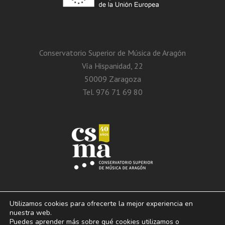
Conservatorio Superior de Música de Aragón
Vía Hispanidad, 22
50009 Zaragoza
Tel. 976 71 69 80
Utilizamos cookies para ofrecerte la mejor experiencia en
nuestra web.
Puedes aprender más sobre qué cookies utilizamos o
© 2013 – 2026. Conservatorio Superior de Música de Aragón. Vía Hispanidad, n.º