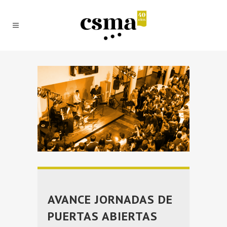
AVANCE JORNADAS DE
PUERTAS ABIERTAS