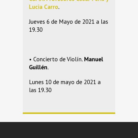
Lucia Carro
.
Jueves 6 de Mayo de 2021 a las
19.30
• Concierto de Violín.
Manuel
Guillén
.
Lunes 10 de mayo de 2021 a
las 19.30