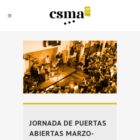
JORNADA DE PUERTAS
ABIERTAS MARZO-