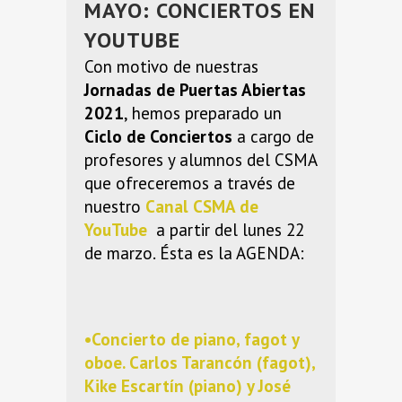
MAYO: CONCIERTOS EN
YOUTUBE
Con motivo de nuestras
Jornadas de Puertas Abiertas
2021
, hemos preparado un
Ciclo de Conciertos
a cargo de
profesores y alumnos del CSMA
que ofreceremos a través de
nuestro
Canal CSMA de
YouTube
a partir del lunes 22
de marzo. Ésta es la AGENDA:
•Concierto de piano, fagot y
oboe.
Carlos Tarancón
(fagot),
Kike Escartín
(piano) y
José