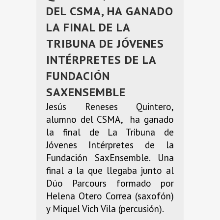
DEL CSMA, HA GANADO
LA FINAL DE LA
TRIBUNA DE JÓVENES
INTÉRPRETES DE LA
FUNDACIÓN
SAXENSEMBLE
Jesús Reneses Quintero,
alumno del CSMA, ha ganado
la final de La Tribuna de
Jóvenes Intérpretes de la
Fundación SaxEnsemble. Una
final a la que llegaba junto al
Dúo Parcours formado por
Helena Otero Correa (saxofón)
y Miquel Vich Vila (percusión).