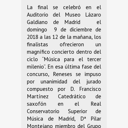
La final se celebró en el
Auditorio del Museo Lázaro
Galdiano de Madrid el
domingo 9 de diciembre de
2018 a las 12 de la mañana, los
finalistas ofrecieron un
magnífico concierto dentro del
ciclo “Música para el tercer
milenio”. En esa última fase del
concurso, Reneses se impuso
por unanimidad del jurado
compuesto por D. Francisco
Martínez Catedrático de
saxofón en el Real
Conservatorio Superior de
Música de Madrid, Dª Pilar
Montejano miembro del Grupo