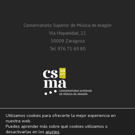
Conservatorio Superior de Música de Aragón
Vía Hispanidad, 22
50009 Zaragoza
Tel. 976 71 69 80
Utilizamos cookies para ofrecerte la mejor experiencia en
nuestra web.
Puedes aprender más sobre qué cookies utilizamos o
© 2013 – 2026. Conservatorio Superior de Música de Aragón. Vía Hispanidad, n.º
desactivarlas en los
ajustes
.