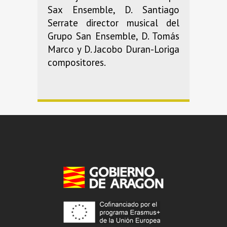
Sax Ensemble, D. Santiago
Serrate director musical del
Grupo San Ensemble, D. Tomás
Marco y D. Jacobo Duran-Loriga
compositores.