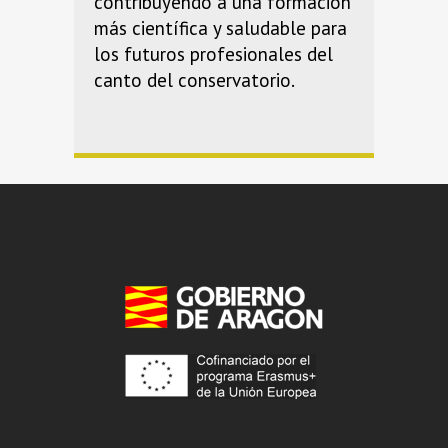
contribuyendo a una formación
más científica y saludable para
los futuros profesionales del
canto del conservatorio.