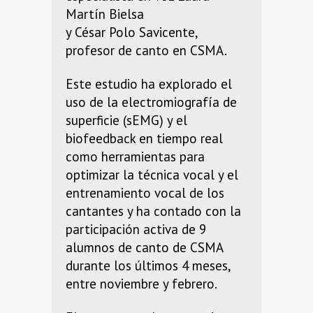
Martín Bielsa
y César Polo Savicente,
profesor de canto en CSMA.
Este estudio ha explorado el
uso de la electromiografía de
superficie (sEMG) y el
biofeedback en tiempo real
como herramientas para
optimizar la técnica vocal y el
entrenamiento vocal de los
cantantes y ha contado con la
participación activa de 9
alumnos de canto de CSMA
durante los últimos 4 meses,
entre noviembre y febrero.