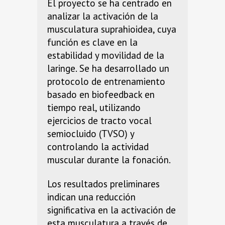
El proyecto se ha centrado en
analizar la activación de la
musculatura suprahioidea, cuya
función es clave en la
estabilidad y movilidad de la
laringe. Se ha desarrollado un
protocolo de entrenamiento
basado en biofeedback en
tiempo real, utilizando
ejercicios de tracto vocal
semiocluido (TVSO) y
controlando la actividad
muscular durante la fonación.
Los resultados preliminares
indican una reducción
significativa en la activación de
esta musculatura a través de