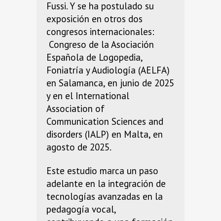
Fussi. Y se ha postulado su
exposición en otros dos
congresos internacionales:
Congreso de la Asociación
Española de Logopedia,
Foniatría y Audiología (AELFA)
en Salamanca, en junio de 2025
y en el International
Association of
Communication Sciences and
disorders (IALP) en Malta, en
agosto de 2025.
Este estudio marca un paso
adelante en la integración de
tecnologías avanzadas en la
pedagogía vocal,