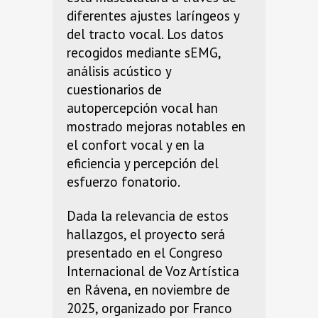
diferentes ajustes laríngeos y
del tracto vocal. Los datos
recogidos mediante sEMG,
análisis acústico y
cuestionarios de
autopercepción vocal han
mostrado mejoras notables en
el confort vocal y en la
eficiencia y percepción del
esfuerzo fonatorio.
Dada la relevancia de estos
hallazgos, el proyecto será
presentado en el Congreso
Internacional de Voz Artística
en Rávena, en noviembre de
2025, organizado por Franco