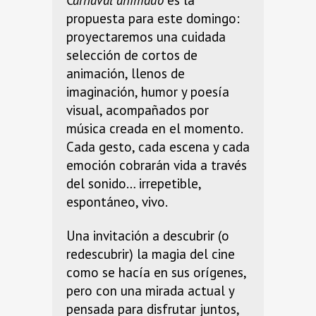
Carnaval animado
es la
propuesta para este domingo:
proyectaremos una cuidada
selección de cortos de
animación, llenos de
imaginación, humor y poesía
visual, acompañados por
música creada en el momento.
Cada gesto, cada escena y cada
emoción cobrarán vida a través
del sonido… irrepetible,
espontáneo, vivo.
Una invitación a descubrir (o
redescubrir) la magia del cine
como se hacía en sus orígenes,
pero con una mirada actual y
pensada para disfrutar juntos,