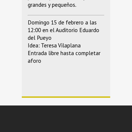
grandes y pequeños.
Domingo 15 de febrero a las
12:00 en el Auditorio Eduardo
del Pueyo
Idea: Teresa Vilaplana
Entrada libre hasta completar
aforo