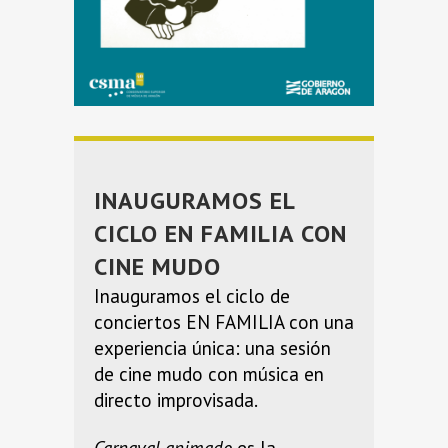
INAUGURAMOS EL
CICLO EN FAMILIA CON
CINE MUDO
Inauguramos el ciclo de
conciertos EN FAMILIA con una
experiencia única: una sesión
de cine mudo con música en
directo improvisada.