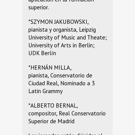
superior.
*SZYMON JAKUBOWSKI,
pianista y organista, Leipzig
University of Music and Theate;
University of Arts in Berlin;
UDK Berlín
*HERNÁN MILLA,
pianista, Conservatorio de
Ciudad Real, Nominado a 3
Latin Grammy
*ALBERTO BERNAL,
compositor, Real Conservatorio
Superior de Madrid