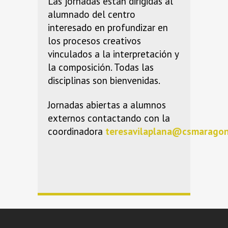
Las jornadas están dirigidas al
alumnado del centro
interesado en profundizar en
los procesos creativos
vinculados a la interpretación y
la composición. Todas las
disciplinas son bienvenidas.
Jornadas abiertas a alumnos
externos contactando con la
coordinadora
teresavilaplana@csmaragon