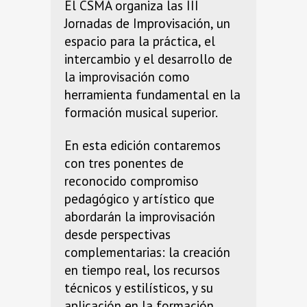
El CSMA organiza las III
Jornadas de Improvisación, un
espacio para la práctica, el
intercambio y el desarrollo de
la improvisación como
herramienta fundamental en la
formación musical superior.
En esta edición contaremos
con tres ponentes de
reconocido compromiso
pedagógico y artístico que
abordarán la improvisación
desde perspectivas
complementarias: la creación
en tiempo real, los recursos
técnicos y estilísticos, y su
aplicación en la formación