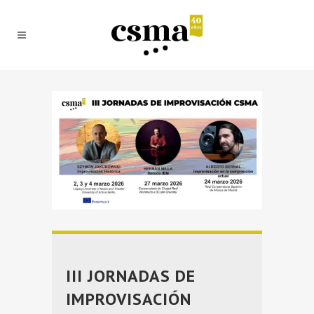
III JORNADAS DE
IMPROVISACIÓN