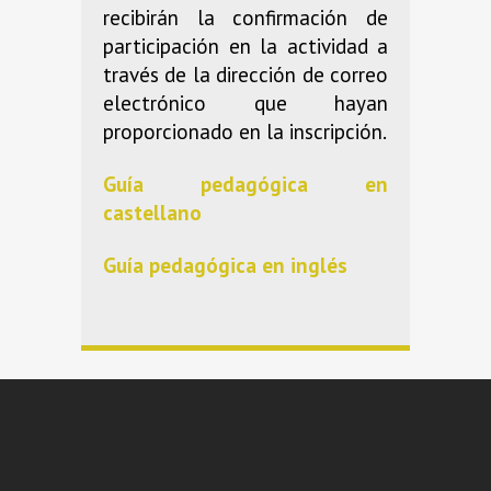
recibirán la confirmación de
participación en la actividad a
través de la dirección de correo
electrónico que hayan
proporcionado en la inscripción.
Guía pedagógica en
castellano
Guía pedagógica en inglés