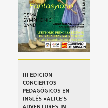
III EDICIÓN
CONCIERTOS
PEDAGÓGICOS EN
INGLÉS «ALICE’S
ADVENTURES IN