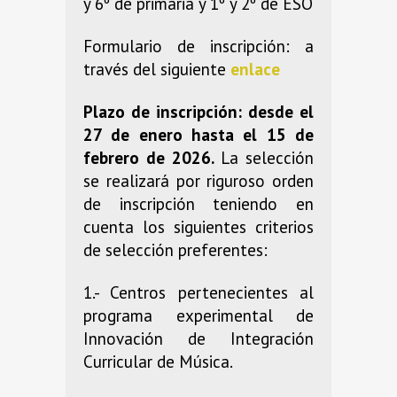
y 6º de primaria y 1º y 2º de ESO
Formulario de inscripción: a
través del siguiente
enlace
Plazo de inscripción: desde el
27 de enero hasta el 15 de
febrero de 2026.
La selección
se realizará por riguroso orden
de inscripción teniendo en
cuenta los siguientes criterios
de selección preferentes:
1.- Centros pertenecientes al
programa experimental de
Innovación de Integración
Curricular de Música.