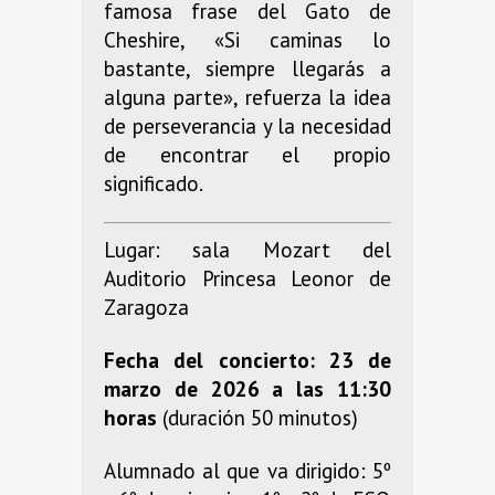
famosa frase del Gato de
Cheshire, «Si caminas lo
bastante, siempre llegarás a
alguna parte», refuerza la idea
de perseverancia y la necesidad
de encontrar el propio
significado.
Lugar: sala Mozart del
Auditorio Princesa Leonor de
Zaragoza
Fecha del concierto: 23 de
marzo de 2026 a las 11:30
horas
(duración 50 minutos)
Alumnado al que va dirigido: 5º