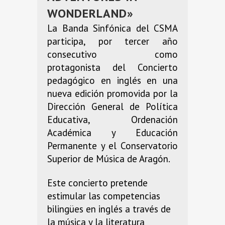
WONDERLAND»
La Banda Sinfónica del CSMA
participa, por tercer año
consecutivo como
protagonista del Concierto
pedagógico en inglés en una
nueva edición promovida por la
Dirección General de Política
Educativa, Ordenación
Académica y Educación
Permanente y el Conservatorio
Superior de Música de Aragón.
Este concierto pretende
estimular las competencias
bilingües en inglés a través de
la música y la literatura