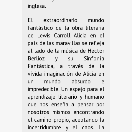
inglesa.
El extraordinario mundo
fantástico de la obra literaria
de Lewis Carroll Alicia en el
país de las maravillas se refleja
al lado de la música de Hector
Berlioz y su Sinfonía
Fantástica, a través de la
vívida imaginación de Alicia en
un mundo absurdo e
impredecible. Un espejo para el
aprendizaje literario y humano
que nos enseña a pensar por
nosotros mismos encontrando
el camino propio, aceptando la
incertidumbre y el caos. La