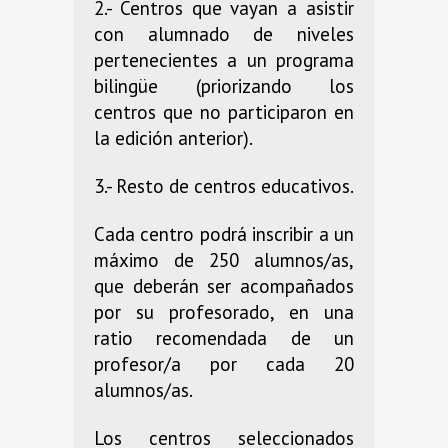
2.- Centros que vayan a asistir
con alumnado de niveles
pertenecientes a un programa
bilingüe (priorizando los
centros que no participaron en
la edición anterior).
3.- Resto de centros educativos.
Cada centro podrá inscribir a un
máximo de 250 alumnos/as,
que deberán ser acompañados
por su profesorado, en una
ratio recomendada de un
profesor/a por cada 20
alumnos/as.
Los centros seleccionados