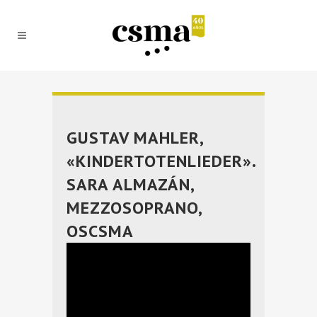
GUSTAV MAHLER,
«KINDERTOTENLIEDER».
SARA ALMAZÁN,
MEZZOSOPRANO,
OSCSMA