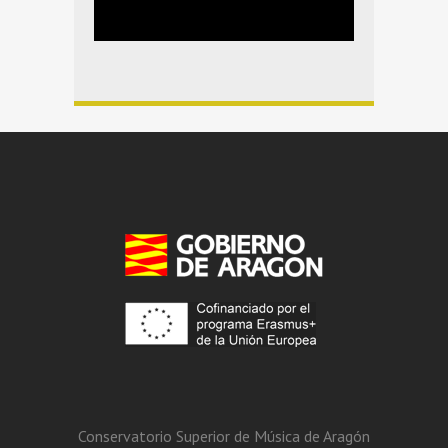
Conservatorio Superior de Música de Aragón