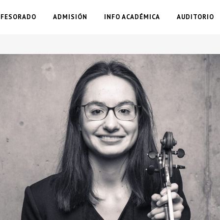
OFESORADO
ADMISIÓN
INFO ACADÉMICA
AUDITORIO