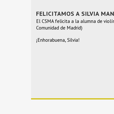
FELICITAMOS A SILVIA MA
El CSMA felicita a la alumna de viol
Comunidad de Madrid)
¡Enhorabuena, Silvia!