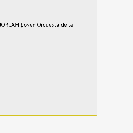
a JORCAM (Joven Orquesta de la