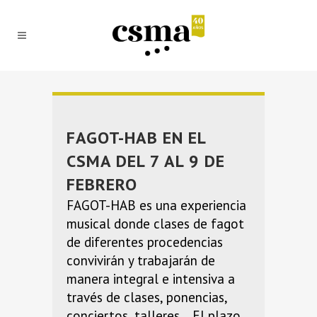
FAGOT-HAB EN EL
CSMA DEL 7 AL 9 DE
FEBRERO
FAGOT-HAB es una experiencia
musical donde clases de fagot
de diferentes procedencias
convivirán y trabajarán de
manera integral e intensiva a
través de clases, ponencias,
conciertos, talleres… El plazo