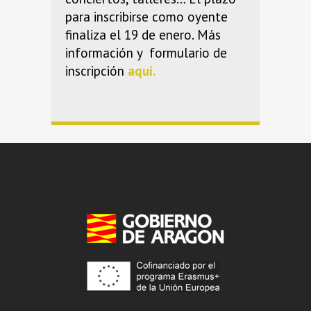
para inscribirse como oyente
finaliza el 19 de enero. Más
información y formulario de
inscripción
aquí.