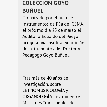
COLECCIÓN GOYO
BUÑUEL
Organizado por el aula de
Instrumentos de Púa del CSMA,
el próximo día 25 de marzo el
Auditorio Eduardo del Pueyo
acogerá una insólita exposición
de instrumentos del Doctor y
Pedagogo Goyo Buñuel.
Tras más de 40 años de
investigación, sobre
«ETNOMUSICOLOGÍA y
ORGANOLOGÍA: Instrumentos
Musicales Tradicionales de