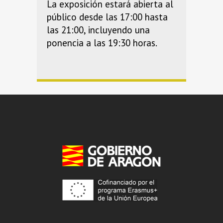
La exposición estará abierta al
público desde las 17:00 hasta
las 21:00, incluyendo una
ponencia a las 19:30 horas.