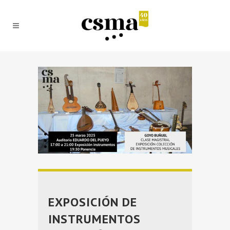
EXPOSICIÓN DE
INSTRUMENTOS