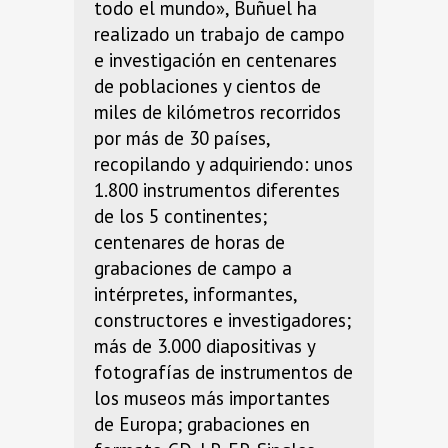
todo el mundo», Buñuel ha
realizado un trabajo de campo
e investigación en centenares
de poblaciones y cientos de
miles de kilómetros recorridos
por más de 30 países,
recopilando y adquiriendo: unos
1.800 instrumentos diferentes
de los 5 continentes;
centenares de horas de
grabaciones de campo a
intérpretes, informantes,
constructores e investigadores;
más de 3.000 diapositivas y
fotografías de instrumentos de
los museos más importantes
de Europa; grabaciones en