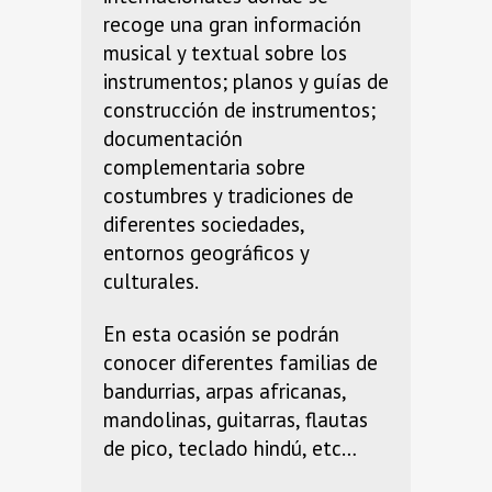
recoge una gran información
musical y textual sobre los
instrumentos; planos y guías de
construcción de instrumentos;
documentación
complementaria sobre
costumbres y tradiciones de
diferentes sociedades,
entornos geográficos y
culturales.
En esta ocasión se podrán
conocer diferentes familias de
bandurrias, arpas africanas,
mandolinas, guitarras, flautas
de pico, teclado hindú, etc…