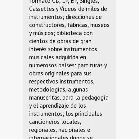
formato CD, LP, EP, Singles,
Cassettes y Vídeos de miles de
instrumentos; direcciones de
constructores, fábricas, museos
y músicos; biblioteca con
cientos de obras de gran
interés sobre instrumentos
musicales adquirida en
numerosos países: partituras y
obras originales para sus
respectivos instrumentos,
metodologías, algunas
manuscritas, para la pedagogía
y el aprendizaje de los
instrumentos; los principales
cancioneros locales,
regionales, nacionales e
internacionales donde se