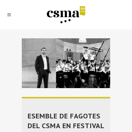
ESEMBLE DE FAGOTES
DEL CSMA EN FESTIVAL