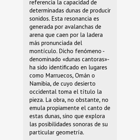
referencia la capacidad de
determinadas dunas de producir
sonidos. Esta resonancia es
generada por avalanchas de
arena que caen por la ladera
más pronunciada del
montículo. Dicho fenómeno -
denominado «dunas cantoras»-
ha sido identificado en lugares
como Marruecos, Omán o
Namibia, de cuyo desierto
occidental toma el título la
pieza. La obra, no obstante, no
emula propiamente el canto de
estas dunas, sino que explora
las posibilidades sonoras de su
particular geometría.