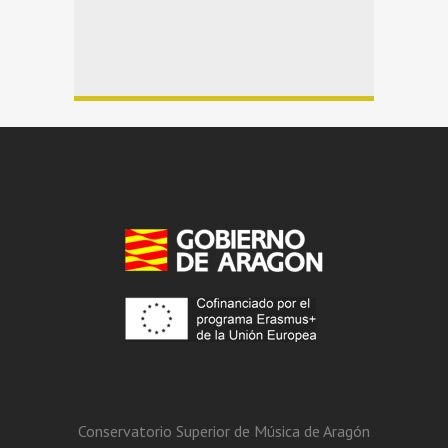
Conservatorio Superior de Música de Aragón