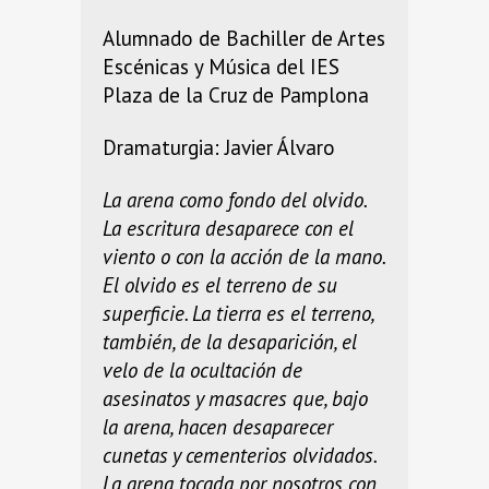
Alumnado de Bachiller de Artes
Escénicas y Música del IES
Plaza de la Cruz de Pamplona
Dramaturgia: Javier Álvaro
La arena como fondo del olvido.
La escritura desaparece con el
viento o con la acción de la mano.
El olvido es el terreno de su
superficie. La tierra es el terreno,
también, de la desaparición, el
velo de la ocultación de
asesinatos y masacres que, bajo
la arena, hacen desaparecer
cunetas y cementerios olvidados.
La arena tocada por nosotros con