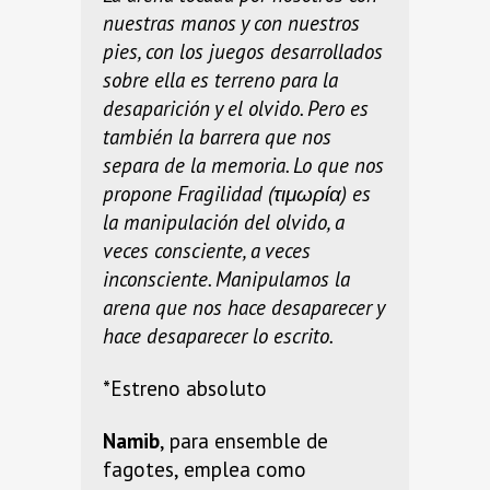
nuestras manos y con nuestros
pies, con los juegos desarrollados
sobre ella es terreno para la
desaparición y el olvido. Pero es
también la barrera que nos
separa de la memoria. Lo que nos
propone Fragilidad (τιμωρία) es
la manipulación del olvido, a
veces consciente, a veces
inconsciente. Manipulamos la
arena que nos hace desaparecer y
hace desaparecer lo escrito.
*Estreno absoluto
Namib
, para ensemble de
fagotes, emplea como