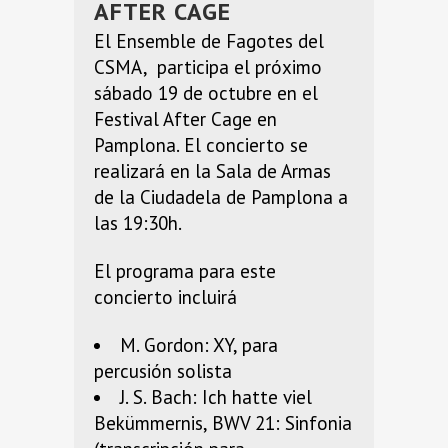
AFTER CAGE
El Ensemble de Fagotes del
CSMA, participa el próximo
sábado 19 de octubre en el
Festival After Cage en
Pamplona. El concierto se
realizará en la Sala de Armas
de la Ciudadela de Pamplona a
las 19:30h.
El programa para este
concierto incluirá
M. Gordon: XY, para
percusión solista
J. S. Bach: Ich hatte viel
Bekümmernis, BWV 21: Sinfonia