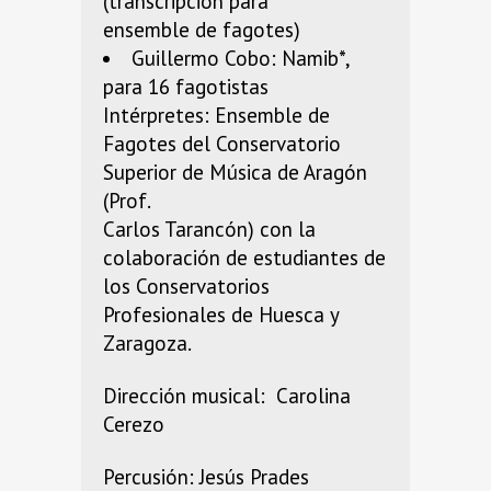
(transcripción para
ensemble de fagotes)
Guillermo Cobo: Namib*,
para 16 fagotistas
Intérpretes: Ensemble de
Fagotes del Conservatorio
Superior de Música de Aragón
(Prof.
Carlos Tarancón) con la
colaboración de estudiantes de
los Conservatorios
Profesionales de Huesca y
Zaragoza.
Dirección musical: Carolina
Cerezo
Percusión: Jesús Prades