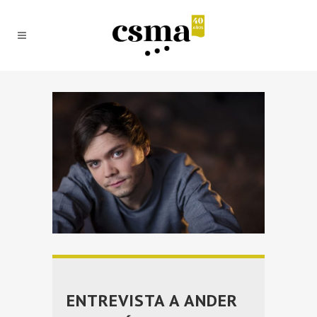
ENTREVISTA A ANDER