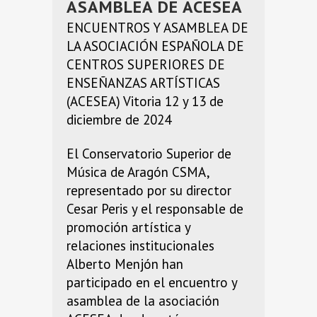
ASAMBLEA DE ACESEA
ENCUENTROS Y ASAMBLEA DE
LA ASOCIACIÓN ESPAÑOLA DE
CENTROS SUPERIORES DE
ENSEÑANZAS ARTÍSTICAS
(ACESEA) Vitoria 12 y 13 de
diciembre de 2024
El Conservatorio Superior de
Música de Aragón CSMA,
representado por su director
Cesar Peris y el responsable de
promoción artística y
relaciones institucionales
Alberto Menjón han
participado en el encuentro y
asamblea de la asociación