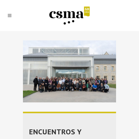
ENCUENTROS Y