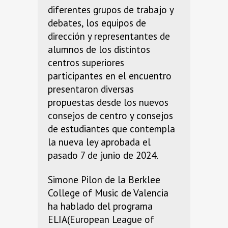
diferentes grupos de trabajo y
debates, los equipos de
dirección y representantes de
alumnos de los distintos
centros superiores
participantes en el encuentro
presentaron diversas
propuestas desde los nuevos
consejos de centro y consejos
de estudiantes que contempla
la nueva ley aprobada el
pasado 7 de junio de 2024.
Simone Pilon de la Berklee
College of Music de Valencia
ha hablado del programa
ELIA(European League of