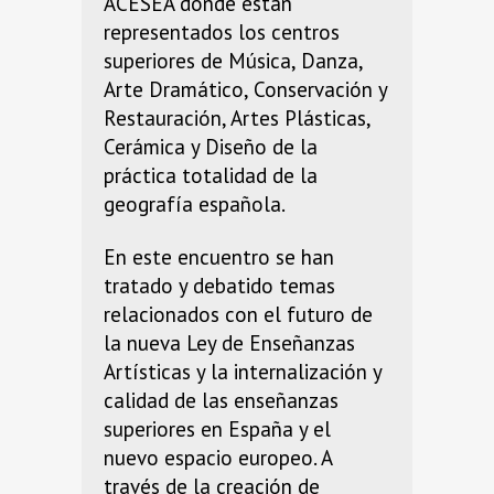
ACESEA donde están
representados los centros
superiores de Música, Danza,
Arte Dramático, Conservación y
Restauración, Artes Plásticas,
Cerámica y Diseño de la
práctica totalidad de la
geografía española.
En este encuentro se han
tratado y debatido temas
relacionados con el futuro de
la nueva Ley de Enseñanzas
Artísticas y la internalización y
calidad de las enseñanzas
superiores en España y el
nuevo espacio europeo. A
través de la creación de