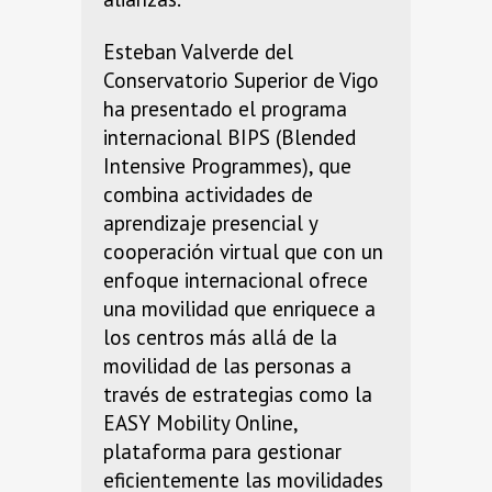
Esteban Valverde del
Conservatorio Superior de Vigo
ha presentado el programa
internacional BIPS (Blended
Intensive Programmes), que
combina actividades de
aprendizaje presencial y
cooperación virtual que con un
enfoque internacional ofrece
una movilidad que enriquece a
los centros más allá de la
movilidad de las personas a
través de estrategias como la
EASY Mobility Online,
plataforma para gestionar
eficientemente las movilidades