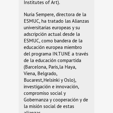
Institutes of Art).
Nuria Sempere, directora de la
ESMUC, ha tratado las Alianzas
universitarias europeas y su
adscripción actual desde la
ESMUC, como bandera de la
educación europea miembro
del programa IN.TUNE a través
de la educación compartida
(Barcelona, Paris,la Haya,
Viena, Belgrado,
Bucarest,Helsinki y Oslo),
investigación e innovación,
compromiso social y
Gobernanza y cooperación y de
la misión social de estas
alianzas.