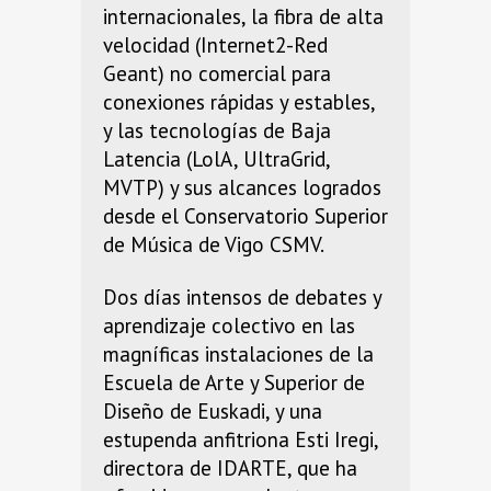
internacionales, la fibra de alta
velocidad (Internet2-Red
Geant) no comercial para
conexiones rápidas y estables,
y las tecnologías de Baja
Latencia (LolA, UltraGrid,
MVTP) y sus alcances logrados
desde el Conservatorio Superior
de Música de Vigo CSMV.
Dos días intensos de debates y
aprendizaje colectivo en las
magníficas instalaciones de la
Escuela de Arte y Superior de
Diseño de Euskadi, y una
estupenda anfitriona Esti Iregi,
directora de IDARTE, que ha