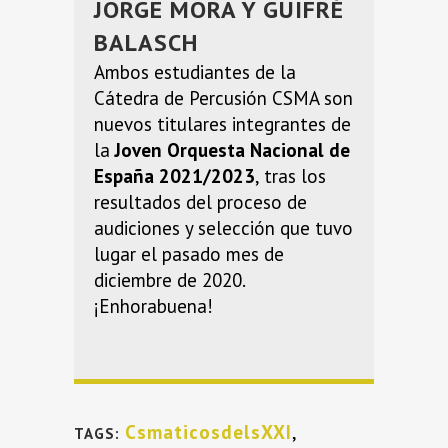
JORGE MORA Y GUIFRÉ
BALASCH
Ambos estudiantes de la
Cátedra de Percusión CSMA son
nuevos titulares integrantes de
la
Joven Orquesta Nacional de
España 2021/2023
, tras los
resultados del proceso de
audiciones y selección que tuvo
lugar el pasado mes de
diciembre de 2020.
¡Enhorabuena!
CsmaticosdelsXXI
,
TAGS: