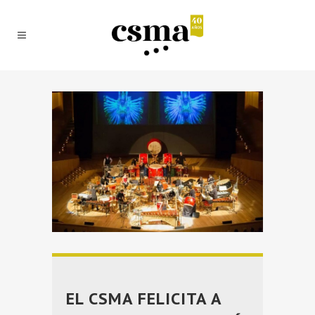
EL CSMA FELICITA A