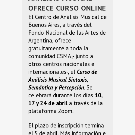
OFRECE CURSO ONLINE
El Centro de Análisis Musical de
Buenos Aires, a través del
Fondo Nacional de las Artes de
Argentina, ofrece
gratuitamente a toda la
comunidad CSMA,- junto a
otros centros nacionales e
internacionales-, el
Curso de
A
nálisis Musical Sintaxis,
Semántica y Percepción
. Se
celebrará durante los días
10,
17 y 24 de abril
a través de la
plataforma Zoom.
El plazo de inscripción termina
el 5 de abril. Más información e