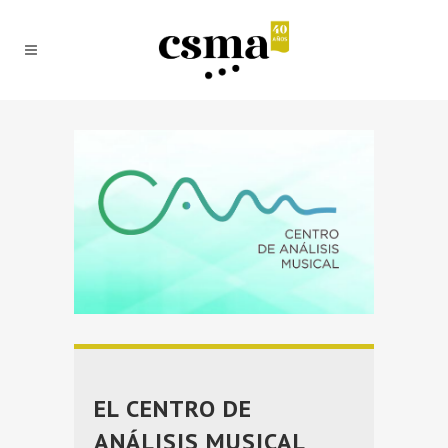
EL CENTRO DE
ANÁLISIS MUSICAL