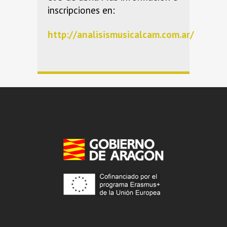
inscripciones en:
http://analisismusicalcam.com.ar/