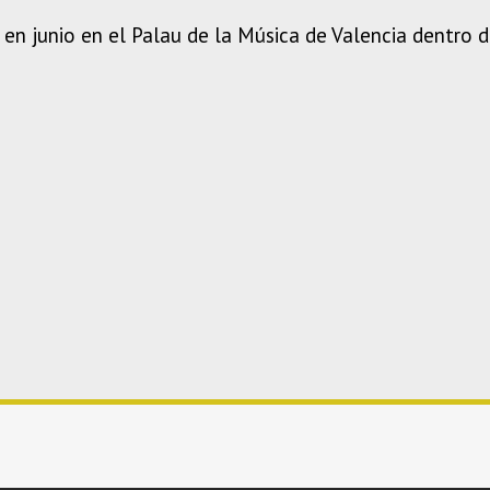
án en junio en el Palau de la Música de Valencia dentro