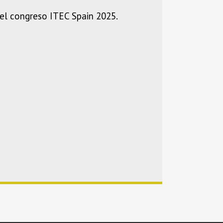
 del congreso ITEC Spain 2025.