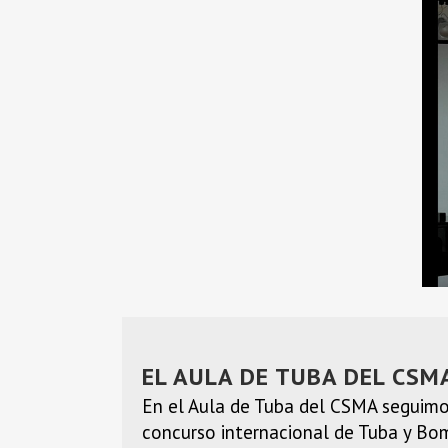
EL AULA DE TUBA DEL CSM
En el Aula de Tuba del CSMA seguimo
concurso internacional de Tuba y Bo