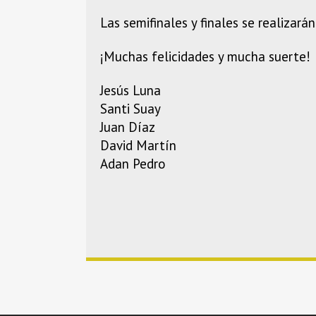
Las semifinales y finales se realizar
¡Muchas felicidades y mucha suerte!
Jesús Luna
Santi Suay
Juan Díaz
David Martín
Adan Pedro