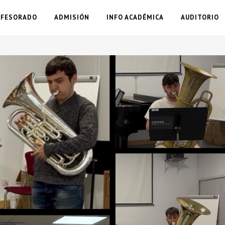
OFESORADO
ADMISIÓN
INFO ACADÉMICA
AUDITORIO