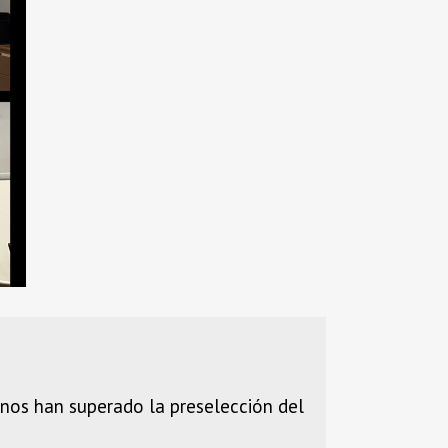
nos han superado la preselección del