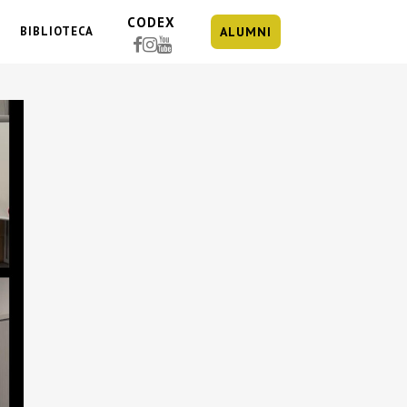
CODEX
BIBLIOTECA
ALUMNI