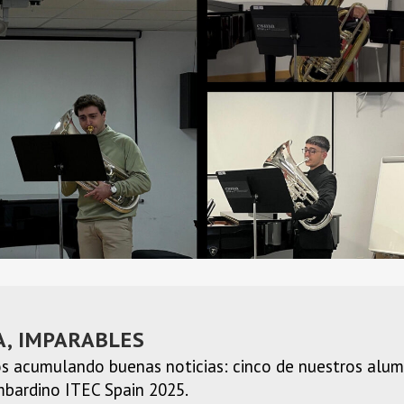
A, IMPARABLES
s acumulando buenas noticias: cinco de nuestros alum
mbardino ITEC Spain 2025.