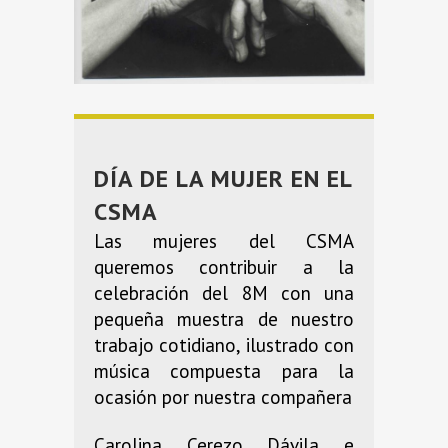
DÍA DE LA MUJER EN EL
CSMA
Las mujeres del CSMA
queremos contribuir a la
celebración del 8M con una
pequeña muestra de nuestro
trabajo cotidiano, ilustrado con
música compuesta para la
ocasión por nuestra compañera
Carolina Cerezo Dávila e